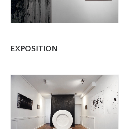
EXPOSITION