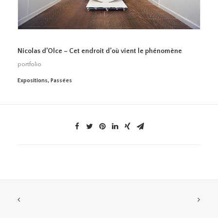
Nicolas d’Olce – Cet endroit d’où vient le phénomène
portfolio
Expositions
,
Passées