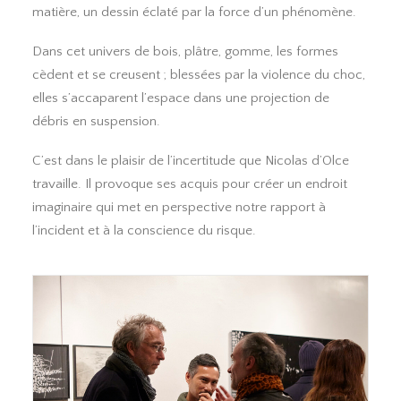
matière, un dessin éclaté par la force d’un phénomène.
Dans cet univers de bois, plâtre, gomme, les formes
cèdent et se creusent ; blessées par la violence du choc,
elles s’accaparent l’espace dans une projection de
débris en suspension.
C’est dans le plaisir de l’incertitude que Nicolas d’Olce
travaille. Il provoque ses acquis pour créer un endroit
imaginaire qui met en perspective notre rapport à
l’incident et à la conscience du risque.