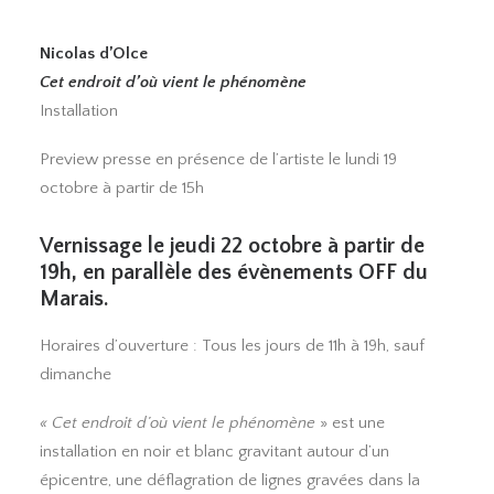
Nicolas d’Olce
Cet endroit d’où vient le phénomène
Installation
Preview presse en présence de l’artiste le lundi 19
octobre à partir de 15h
Vernissage le jeudi 22 octobre à partir de
19h, en parallèle des évènements OFF du
Marais.
Horaires d’ouverture : Tous les jours de 11h à 19h, sauf
dimanche
« Cet endroit d’où vient le phénomène
» est une
installation en noir et blanc gravitant autour d’un
épicentre, une déflagration de lignes gravées dans la