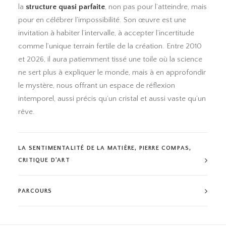
la
structure quasi parfaite
, non pas pour l’atteindre, mais
pour en célébrer l’impossibilité. Son œuvre est une
invitation à habiter l’intervalle, à accepter l’incertitude
comme l’unique terrain fertile de la création. Entre 2010
et 2026, il aura patiemment tissé une toile où la science
ne sert plus à expliquer le monde, mais à en approfondir
le mystère, nous offrant un espace de réflexion
intemporel, aussi précis qu’un cristal et aussi vaste qu’un
rêve.
LA SENTIMENTALITÉ DE LA MATIÈRE, PIERRE COMPAS,
CRITIQUE D'ART
PARCOURS