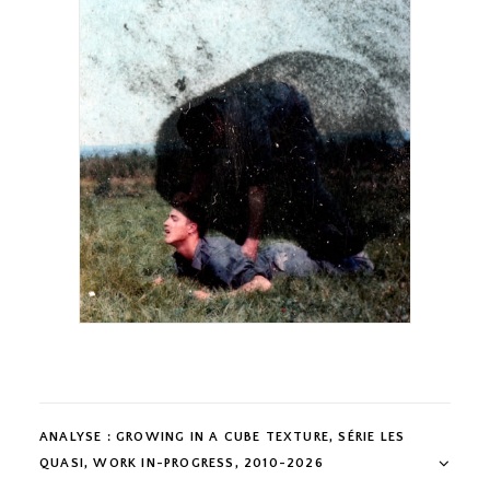
ANALYSE : GROWING IN A CUBE TEXTURE, SÉRIE LES
QUASI, WORK IN-PROGRESS, 2010-2026