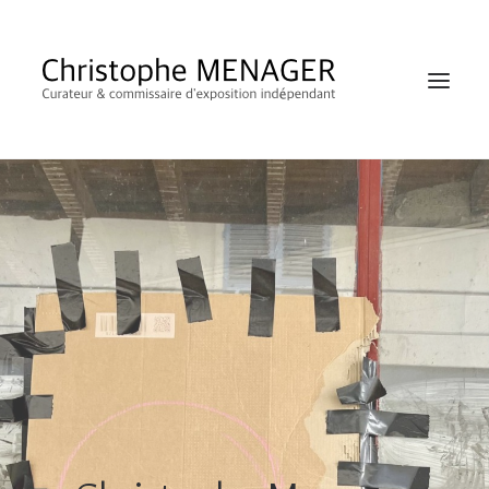
SHOP
RECHERCHE