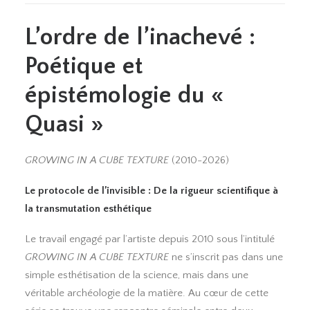
L’ordre de l’inachevé :
Poétique et
épistémologie du «
Quasi »
GROWING IN A CUBE TEXTURE
(2010-2026)
Le protocole de l’invisible : De la rigueur scientifique à
la transmutation esthétique
Le travail engagé par l’artiste depuis 2010 sous l’intitulé
GROWING IN A CUBE TEXTURE
ne s’inscrit pas dans une
simple esthétisation de la science, mais dans une
véritable archéologie de la matière. Au cœur de cette