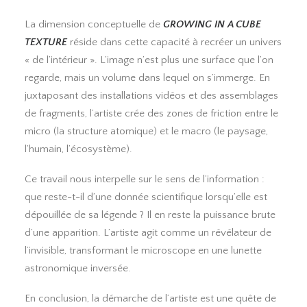
La dimension conceptuelle de
GROWING IN A CUBE
TEXTURE
réside dans cette capacité à recréer un univers
« de l’intérieur ». L’image n’est plus une surface que l’on
regarde, mais un volume dans lequel on s’immerge. En
juxtaposant des installations vidéos et des assemblages
de fragments, l’artiste crée des zones de friction entre le
micro (la structure atomique) et le macro (le paysage,
l’humain, l’écosystème).
Ce travail nous interpelle sur le sens de l’information :
que reste-t-il d’une donnée scientifique lorsqu’elle est
dépouillée de sa légende ? Il en reste la puissance brute
d’une apparition. L’artiste agit comme un révélateur de
l’invisible, transformant le microscope en une lunette
astronomique inversée.
En conclusion, la démarche de l’artiste est une quête de