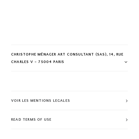
CHRISTOPHE MÉNAGER ART CONSULTANT (SAS), 14, RUE
CHARLES V – 75004 PARIS
VOIR LES MENTIONS LEGALES
READ TERMS OF USE