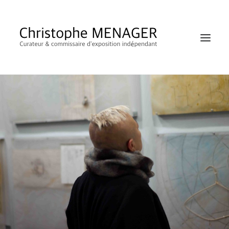
SHOP
RECHERCHE