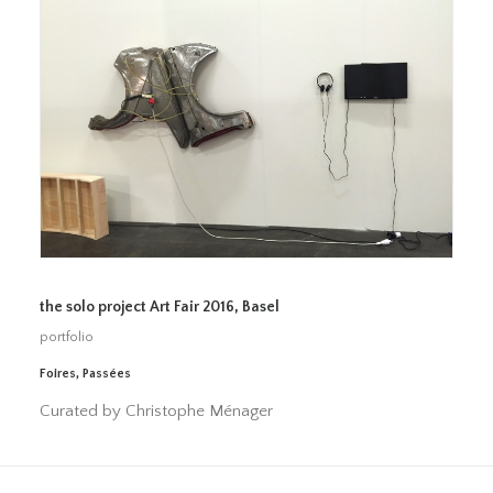
the solo project Art Fair 2016, Basel
portfolio
Foires
,
Passées
Curated by Christophe Ménager