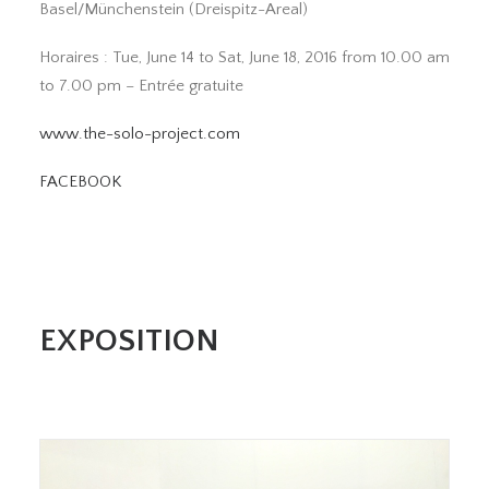
Basel/Münchenstein (Dreispitz-Areal)
Horaires : Tue, June 14 to Sat, June 18, 2016 from 10.00 am
to 7.00 pm – Entrée gratuite
www.the-solo-project.com
FACEBOOK
EXPOSITION