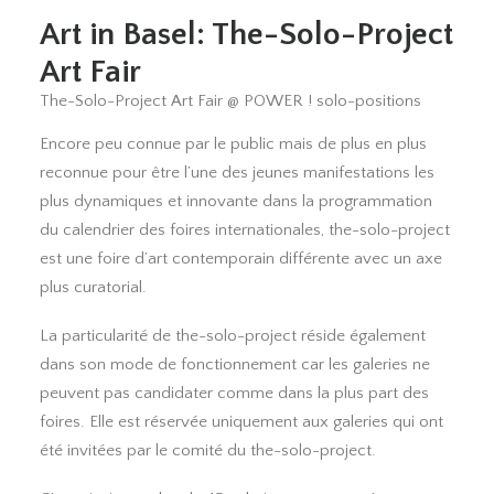
Art in Basel: The-Solo-Project
Art Fair
The-Solo-Project Art Fair @ POWER ! solo-positions
Encore peu connue par le public mais de plus en plus
reconnue pour être l’une des jeunes manifestations les
plus dynamiques et innovante dans la programmation
du calendrier des foires internationales, the-solo-project
est une foire d’art contemporain différente avec un axe
plus curatorial.
La particularité de the-solo-project réside également
dans son mode de fonctionnement car les galeries ne
peuvent pas candidater comme dans la plus part des
foires. Elle est réservée uniquement aux galeries qui ont
été invitées par le comité du the-solo-project.