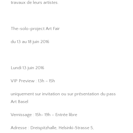
travaux de leurs artistes.
The-solo-project Art Fair
du 13 au 18 juin 2016
Lundi 13 juin 2016
VIP Preview : 13h – 15h
uniquement sur invitation ou sur présentation du pass
Art Basel
Vernissage : 15h- 19h – Entrée libre
Adresse : Dreispitzhalle, Helsinki-Strasse 5,