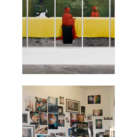
MAIMOUNA GUERES, MATERIA Gallery