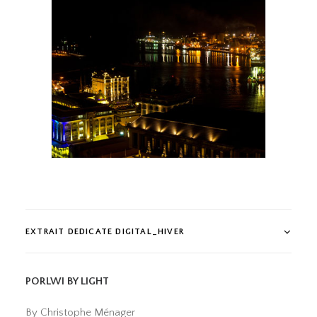
EXTRAIT DEDICATE DIGITAL_HIVER
PORLWI BY LIGHT
By Christophe Ménager