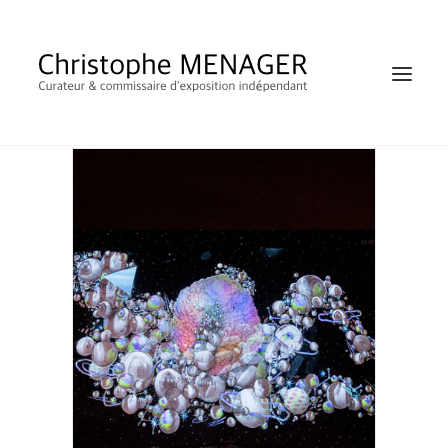
SHOP
RECHERCHE