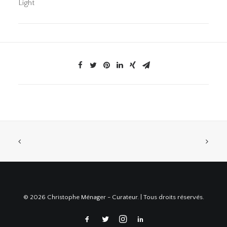
Light
© 2026 Christophe Ménager - Curateur. | Tous droits réservés.