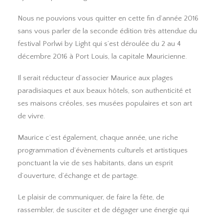
Nous ne pouvions vous quitter en cette fin d’année 2016
sans vous parler de la seconde édition très attendue du
festival Porlwi by Light qui s’est déroulée du 2 au 4
décembre 2016 à Port Louis, la capitale Mauricienne.
Il serait réducteur d’associer Maurice aux plages
paradisiaques et aux beaux hôtels, son authenticité et
ses maisons créoles, ses musées populaires et son art
de vivre.
Maurice c’est également, chaque année, une riche
programmation d’évènements culturels et artistiques
ponctuant la vie de ses habitants, dans un esprit
d’ouverture, d’échange et de partage.
Le plaisir de communiquer, de faire la fête, de
rassembler, de susciter et de dégager une énergie qui