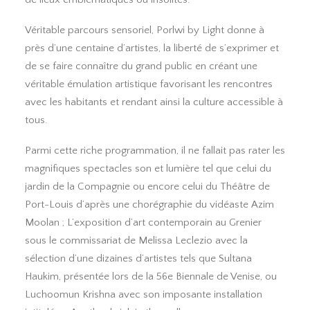
Véritable parcours sensoriel, Porlwi by Light donne à
près d’une centaine d’artistes, la liberté de s’exprimer et
de se faire connaître du grand public en créant une
véritable émulation artistique favorisant les rencontres
avec les habitants et rendant ainsi la culture accessible à
tous.
Parmi cette riche programmation, il ne fallait pas rater les
magnifiques spectacles son et lumière tel que celui du
jardin de la Compagnie ou encore celui du Théâtre de
Port-Louis d’après une chorégraphie du vidéaste Azim
Moolan ; L’exposition d’art contemporain au Grenier
sous le commissariat de Melissa Leclezio avec la
sélection d’une dizaines d’artistes tels que Sultana
Haukim, présentée lors de la 56e Biennale de Venise, ou
Luchoomun Krishna avec son imposante installation