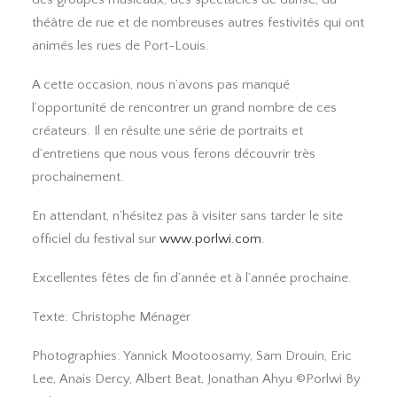
théâtre de rue et de nombreuses autres festivités qui ont
animés les rues de Port-Louis.
A cette occasion, nous n’avons pas manqué
l’opportunité de rencontrer un grand nombre de ces
créateurs. Il en résulte une série de portraits et
d’entretiens que nous vous ferons découvrir très
prochainement.
En attendant, n’hésitez pas à visiter sans tarder le site
officiel du festival sur
www.porlwi.com
.
Excellentes fêtes de fin d’année et à l’année prochaine.
Texte: Christophe Ménager
Photographies: Yannick Mootoosamy, Sam Drouin, Eric
Lee, Anais Dercy, Albert Beat, Jonathan Ahyu ©Porlwi By