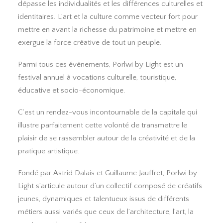
dépasse les individualités et les différences culturelles et
identitaires. L’art et la culture comme vecteur fort pour
mettre en avant la richesse du patrimoine et mettre en
exergue la force créative de tout un peuple.
Parmi tous ces évènements, Porlwi by Light est un
festival annuel à vocations culturelle, touristique,
éducative et socio-économique.
C’est un rendez-vous incontournable de la capitale qui
illustre parfaitement cette volonté de transmettre le
plaisir de se rassembler autour de la créativité et de la
pratique artistique.
Fondé par Astrid Dalais et Guillaume Jauffret, Porlwi by
Light s’articule autour d’un collectif composé de créatifs
jeunes, dynamiques et talentueux issus de différents
métiers aussi variés que ceux de l’architecture, l’art, la