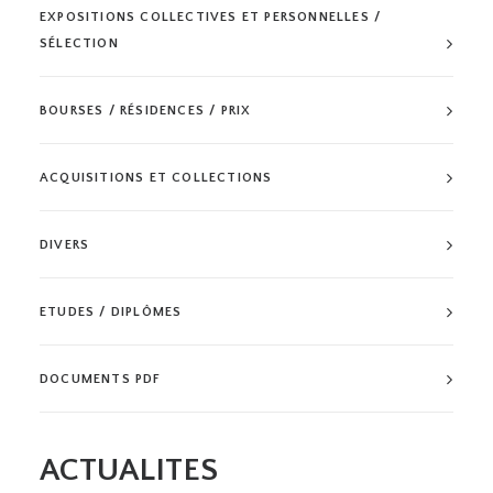
EXPOSITIONS COLLECTIVES ET PERSONNELLES /
SÉLECTION
BOURSES / RÉSIDENCES / PRIX
ACQUISITIONS ET COLLECTIONS
DIVERS
ETUDES / DIPLÔMES
DOCUMENTS PDF
ACTUALITES