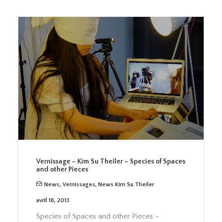
Vernissage – Kim Su Theiler – Species of Spaces
and other Pieces
News
,
Vernissages
,
News Kim Su Theiler
avril 18, 2013
Species of Spaces and other Pieces –