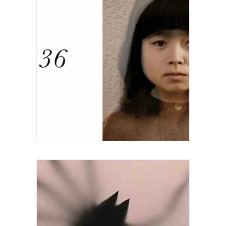
Vidéo sonore Durée 3 minutes 2008