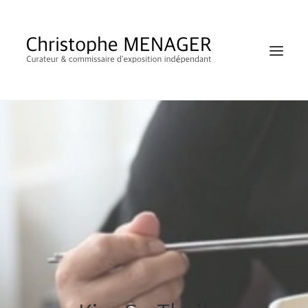
SHOP
RECHERCHE