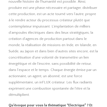
nouvelle histoire de l’humanité est possible. Ainsi,
produire est une phase nécessaire et partager, distribuer
cette production, est un acte tourné vers l’autre, propre
à le rendre acteur du processus créateur plutôt que
contemplateur impuissant. L’implantation de milliers
d’ampoules électriques dans des lieux stratégiques, la
création d’agences de production partout dans le
monde, la réalisation de missions en Inde, en Islande, en
Suède, au Japon et dans bien d’autres sites encore, est la
concrétisation d’une volonté de transmettre un lien
énergétique et de l’inscrire, sans possibilité de retour,
dans l’espace et le temps. Chaque énergie émise par un
actionnaire, un agent, un abonné, est une force
supplémentaire, un inFLUX créateur. Les flux radiants
expriment une combustion spontanée de l’être et la
démultiplient.
Qu’évoque pour vous la thématique “Electrique” ? Et