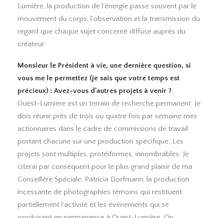
Lumière, la production de l’énergie passe souvent par le
mouvement du corps, l’observation et la transmission du
regard que chaque sujet concerné diffuse auprès du
créateur.
Monsieur le Président à vie, une dernière question, si
vous me le permettez (je sais que votre temps est
précieux) : Avez-vous d’autres projets à venir ?
Ouest-Lumière est un terrain de recherche permanent. Je
dois réunir près de trois ou quatre fois par semaine mes
actionnaires dans le cadre de commissions de travail
portant chacune sur une production spécifique. Les
projets sont multiples, protéiformes, innombrables. Je
citerai par conséquent pour le plus grand plaisir de ma
Conseillère Spéciale, Patricia Dorfmann, la production
incessante de photographies témoins qui restituent
partiellement l’activité et les événements qui se
produisent en permanence à Ouest-Lumière. On