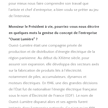
pour mieux nous faire comprendre son travail que
l’artiste et chef d’entreprise, a bien voulu se prêter au jeu
de l’interview.
Monsieur le Président à vie, pourriez-vous nous décrire
en quelques mots la genèse du concept de l’entreprise
“Ouest Lumière” ?
Ouest-Lumière était une compagnie privée de
production et de distribution d’énergie électrique de la
région parisienne. Au début du XXème siècle, pour
assurer son expansion, elle développa des secteurs axés
sur la fabrication de produits liés à l’électricité,
notamment de piles, accumulateurs, dynamos et
moteurs électriques. En 1946, une des grandes décisions
de l’État fut de nationaliser l’énergie électrique française
sous le nom d’Électricité de France (EDF). Le nom de
Ouest-Lumière disparut alors et ses agents furent