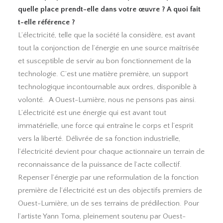
quelle place prendt-elle dans votre œuvre ? A quoi fait
t-elle référence ?
L’électricité, telle que la société la considère, est avant
tout la conjonction de l’énergie en une source maîtrisée
et susceptible de servir au bon fonctionnement de la
technologie. C’est une matière première, un support
technologique incontournable aux ordres, disponible à
volonté. A Ouest-Lumière, nous ne pensons pas ainsi.
L’électricité est une énergie qui est avant tout
immatérielle, une force qui entraîne le corps et l’esprit
vers la liberté. Délivrée de sa fonction industrielle,
l’électricité devient pour chaque actionnaire un terrain de
reconnaissance de la puissance de l’acte collectif.
Repenser l’énergie par une reformulation de la fonction
première de l’électricité est un des objectifs premiers de
Ouest-Lumière, un de ses terrains de prédilection. Pour
l’artiste Yann Toma, pleinement soutenu par Ouest-