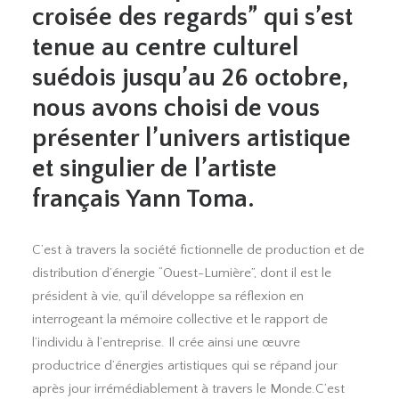
croisée des regards” qui s’est
tenue au centre culturel
suédois jusqu’au 26 octobre,
nous avons choisi de vous
présenter l’univers artistique
et singulier de l’artiste
français Yann Toma.
C’est à travers la société fictionnelle de production et de
distribution d’énergie “Ouest-Lumière”, dont il est le
président à vie, qu’il développe sa réflexion en
interrogeant la mémoire collective et le rapport de
l’individu à l’entreprise. Il crée ainsi une œuvre
productrice d’énergies artistiques qui se répand jour
après jour irrémédiablement à travers le Monde.C’est