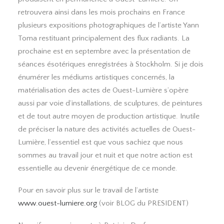
retrouvera ainsi dans les mois prochains en France
plusieurs expositions photographiques de l’artiste Yann
Toma restituant principalement des flux radiants. La
prochaine est en septembre avec la présentation de
séances ésotériques enregistrées à Stockholm. Si je dois
énumérer les médiums artistiques concernés, la
matérialisation des actes de Ouest-Lumière s’opère
aussi par voie d’installations, de sculptures, de peintures
et de tout autre moyen de production artistique. Inutile
de préciser la nature des activités actuelles de Ouest-
Lumière, l’essentiel est que vous sachiez que nous
sommes au travail jour et nuit et que notre action est
essentielle au devenir énergétique de ce monde.
Pour en savoir plus sur le travail de l’artiste
www.ouest-lumiere.org
(voir BLOG du PRESIDENT)