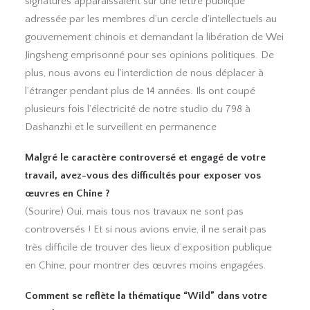
signatures apparaissaient sur une lettre publique
adressée par les membres d’un cercle d’intellectuels au
gouvernement chinois et demandant la libération de Wei
Jingsheng emprisonné pour ses opinions politiques. De
plus, nous avons eu l’interdiction de nous déplacer à
l’étranger pendant plus de 14 années. Ils ont coupé
plusieurs fois l’électricité de notre studio du 798 à
Dashanzhi et le surveillent en permanence
Malgré le caractère controversé et engagé de votre
travail, avez-vous des difficultés pour exposer vos
œuvres en Chine ?
(Sourire) Oui, mais tous nos travaux ne sont pas
controversés ! Et si nous avions envie, il ne serait pas
très difficile de trouver des lieux d’exposition publique
en Chine, pour montrer des œuvres moins engagées.
Comment se reflète la thématique “Wild” dans votre