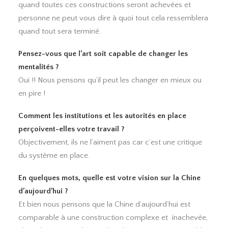
quand toutes ces constructions seront achevées et
personne ne peut vous dire à quoi tout cela ressemblera
quand tout sera terminé.
Pensez-vous que l’art soit capable de changer les
mentalités ?
Oui !! Nous pensons qu’il peut les changer en mieux ou
en pire !
Comment les institutions et les autorités en place
perçoivent-elles votre travail ?
Objectivement, ils ne l’aiment pas car c’est une critique
du système en place.
En quelques mots, quelle est votre vision sur la Chine
d’aujourd’hui ?
Et bien nous pensons que la Chine d’aujourd’hui est
comparable à une construction complexe et inachevée,