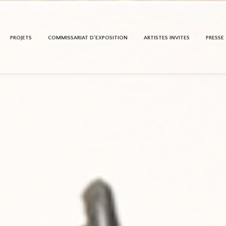
PROJETS
COMMISSARIAT D’EXPOSITION
ARTISTES INVITES
PRESSE