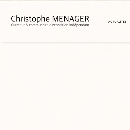
ACTUALITES