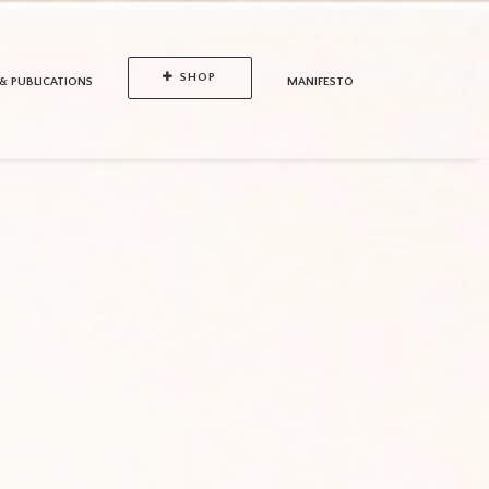
SHOP
 & PUBLICATIONS
MANIFESTO