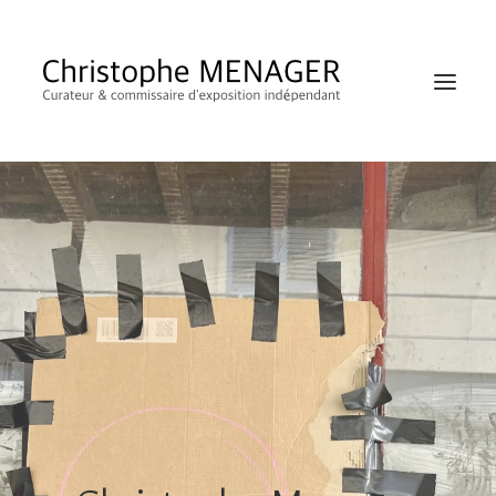
SHOP
RECHERCHE