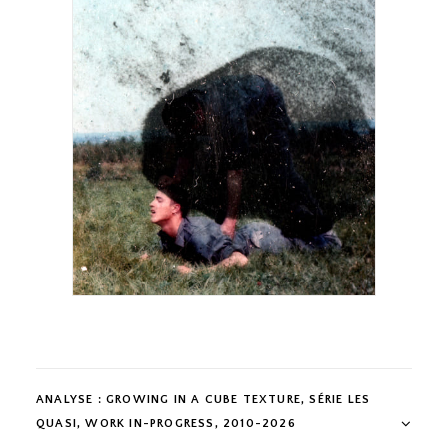
ANALYSE : GROWING IN A CUBE TEXTURE, SÉRIE LES
QUASI, WORK IN-PROGRESS, 2010-2026