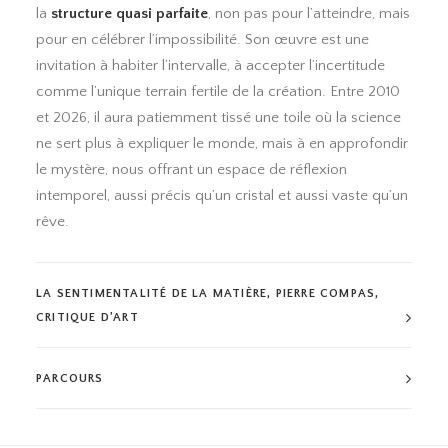
la
structure quasi parfaite
, non pas pour l’atteindre, mais
pour en célébrer l’impossibilité. Son œuvre est une
invitation à habiter l’intervalle, à accepter l’incertitude
comme l’unique terrain fertile de la création. Entre 2010
et 2026, il aura patiemment tissé une toile où la science
ne sert plus à expliquer le monde, mais à en approfondir
le mystère, nous offrant un espace de réflexion
intemporel, aussi précis qu’un cristal et aussi vaste qu’un
rêve.
LA SENTIMENTALITÉ DE LA MATIÈRE, PIERRE COMPAS,
CRITIQUE D'ART
PARCOURS