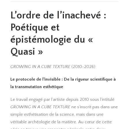
L’ordre de l’inachevé :
Poétique et
épistémologie du «
Quasi »
GROWING IN A CUBE TEXTURE
(2010-2026)
Le protocole de l’invisible : De la rigueur scientifique à
la transmutation esthétique
Le travail engagé par l’artiste depuis 2010 sous l’intitulé
GROWING IN A CUBE TEXTURE
ne s’inscrit pas dans une
simple esthétisation de la science, mais dans une
véritable archéologie de la matière. Au cœur de cette