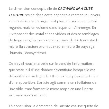
La dimension conceptuelle de
GROWING IN A CUBE
TEXTURE
réside dans cette capacité à recréer un univers
« de l’intérieur ». L’image n’est plus une surface que l’on
regarde, mais un volume dans lequel on s’immerge. En
juxtaposant des installations vidéos et des assemblages
de fragments, l’artiste crée des zones de friction entre le
micro (la structure atomique) et le macro (le paysage,
l’humain, l’écosystème).
Ce travail nous interpelle sur le sens de l’information :
que reste-t-il d’une donnée scientifique lorsqu’elle est
dépouillée de sa légende ? Il en reste la puissance brute
d’une apparition. L’artiste agit comme un révélateur de
l’invisible, transformant le microscope en une lunette
astronomique inversée.
En conclusion, la démarche de l’artiste est une quête de